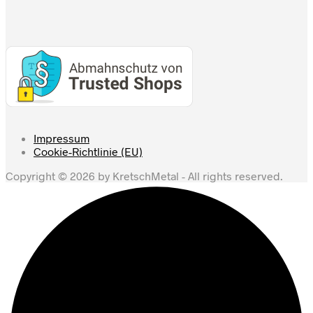
Impressum
Cookie-Richtlinie (EU)
Copyright © 2026 by KretschMetal - All rights reserved.