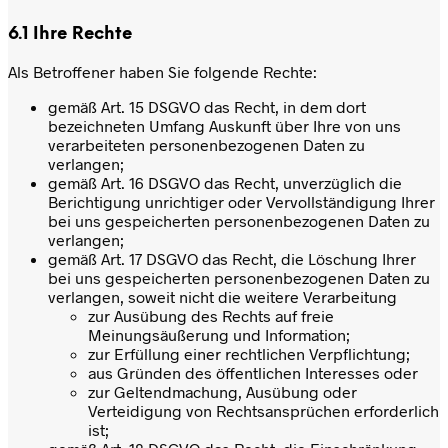
6.1 Ihre Rechte
Als Betroffener haben Sie folgende Rechte:
gemäß Art. 15 DSGVO das Recht, in dem dort
bezeichneten Umfang Auskunft über Ihre von uns
verarbeiteten personenbezogenen Daten zu
verlangen;
gemäß Art. 16 DSGVO das Recht, unverzüglich die
Berichtigung unrichtiger oder Vervollständigung Ihrer
bei uns gespeicherten personenbezogenen Daten zu
verlangen;
gemäß Art. 17 DSGVO das Recht, die Löschung Ihrer
bei uns gespeicherten personenbezogenen Daten zu
verlangen, soweit nicht die weitere Verarbeitung
zur Ausübung des Rechts auf freie
Meinungsäußerung und Information;
zur Erfüllung einer rechtlichen Verpflichtung;
aus Gründen des öffentlichen Interesses oder
zur Geltendmachung, Ausübung oder
Verteidigung von Rechtsansprüchen erforderlich
ist;