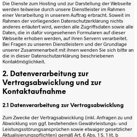
Die Dienste zum Hosting und zur Darstellung der Webseite
werden teilweise durch unsere Dienstleister im Rahmen
einer Verarbeitung in unserem Auftrag erbracht. Soweit im
Rahmen der vorliegenden Datenschutzerklärung nichts
anderes erläutert wird, werden alle Zugriffsdaten sowie alle
Daten, die in dafür vorgesehenen Formularen auf dieser
Webseite erhoben werden, auf ihren Servern verarbeitet.
Bei Fragen zu unseren Dienstleistern und der Grundlage
unserer Zusammenarbeit mit ihnen wenden Sie sich bitte an
die in dieser Datenschutzerklärung beschriebenen
Kontaktmöglichkeit.
2. Datenverarbeitung zur
Vertragsabwicklung und zur
Kontaktaufnahme
2.1 Datenverarbeitung zur Vertragsabwicklung
Zum Zwecke der Vertragsabwicklung (inkl. Anfragen zu und
Abwicklung von ggf. bestehenden Gewährleistungs- und
Leistungsstörungsansprüchen sowie etwaiger gesetzlicher
Aktualisierungspflichten) gemäß Art. 6 Abs. 1 S. 1 lit. b