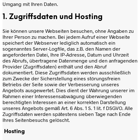
Umgang mit Ihren Daten.
1. Zugriffsdaten und Hosting
Sie können unsere Webseiten besuchen, ohne Angaben zu
Ihrer Person zu machen. Bei jedem Aufruf einer Webseite
speichert der Webserver lediglich automatisch ein
sogenanntes Server-Logfile, das z.B. den Namen der
angeforderten Datei, Ihre IP-Adresse, Datum und Uhrzeit
des Abrufs, übertragene Datenmenge und den anfragenden
Provider (Zugriffsdaten) enthält und den Abruf
dokumentiert. Diese Zugriffsdaten werden ausschließlich
zum Zwecke der Sicherstellung eines störungsfreien
Betriebs der Seite sowie der Verbesserung unseres
Angebots ausgewertet. Dies dient der Wahrung unserer im
Rahmen einer Interessensabwägung überwiegenden
berechtigten Interessen an einer korrekten Darstellung
unseres Angebots gemäß Art. 6 Abs. 1 S. 1 lit. f DSGVO. Alle
Zugriffsdaten werden spätestens sieben Tage nach Ende
Ihres Seitenbesuchs gelöscht.
Hosting