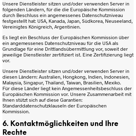
Unsere Dienstleister sitzen und/oder verwenden Server in
folgenden Ländern, für die die Europäische Kommission
durch Beschluss ein angemessenes Datenschutzniveau
festgestellt hat: USA, Kanada, Japan, Südkorea, Neuseeland,
Vereinigtes Königreich, Argentinien.
Es liegt ein Beschluss der Europäischen Kommission über
ein angemessenes Datenschutzniveau für die USA als
Grundlage für eine Drittlandsübermittlung vor, soweit der
jeweilige Dienstleister zertifiziert ist. Eine Zertifizierung liegt
vor.
Unsere Dienstleister sitzen und/oder verwenden Server in
diesen Ländern: Australien, Hongkong, Indien, Indonesien,
Malaysia, Singapur, Thailand, Taiwan, Brasilien, Mexiko.
Für diese Länder liegt kein Angemessenheitsbeschluss der
Europäischen Kommission vor. Unsere Zusammenarbeit mit
Ihnen stützt sich auf diese Garantien:
Standarddatenschutzklauseln der Europäischen
Kommission.
6. Kontaktmöglichkeiten und Ihre
Rechte