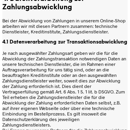
Zahlungsabwicklung
Bei der Abwicklung von Zahlungen in unserem Online-Shop
arbeiten wir mit diesen Partnern zusammen: technische
Dienstleister, Kreditinstitute, Zahlungsdienstleister.
4.1 Datenverarbeitung zur Transaktionsabwicklung
Je nach ausgewählter Zahlungsart geben wir die für die
Abwicklung der Zahlungstransaktion notwendigen Daten an
unsere technischen Dienstleister, die im Rahmen einer
Auftragsverarbeitung für uns tätig sind, oder an die
beauftragten Kreditinstitute oder an den ausgewählten
Zahlungsdienstleister weiter, soweit dies zur Abwicklung
der Zahlung erforderlich ist. Dies dient der
Vertragserfüllung gemäß Art. 6 Abs. 1 S. 1 lit. b DSGVO. Zum
Teil erheben die Zahlungsdienstleister die für die
Abwicklung der Zahlung erforderlichen Daten selbst, z.B.
auf ihrer eigenen Webseite oder über eine technische
Einbindung im Bestellprozess. Es gilt insoweit die
Datenschutzerklärung des jeweiligen
Zahlungsdienstleisters.