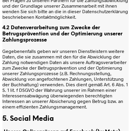
Bei Fragen zu unseren Partnern für die Zahlungsabwicklung
und der Grundlage unserer Zusammenarbeit mit ihnen
wenden Sie sich bitte an die in dieser Datenschutzerklärung
beschriebenen Kontaktmöglichkeit.
4.2 Datenverarbeitung zum Zwecke der
Betrugsprävention und der Optimierung unserer
Zahlungsprozesse
Gegebenenfalls geben wir unseren Dienstleistern weitere
Daten, die sie zusammen mit den für die Abwicklung der
Zahlung notwendigen Daten als unsere Auftragsverarbeiter
zum Zwecke der Betrugsprävention und der Optimierung
unserer Zahlungsprozesse (z.B. Rechnungsstellung,
Abwicklung von angefochtenen Zahlungen, Unterstützung
der Buchhaltung) verwenden. Dies dient gemäß Art. 6 Abs. 1
S. 1 lit. f DSGVO der Wahrung unserer im Rahmen einer
Interessensabwägung überwiegenden berechtigten
Interessen an unserer Absicherung gegen Betrug bzw. an
einem effizienten Zahlungsmanagement.
5. Social Media