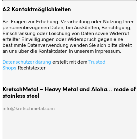
6.2 Kontaktmöglichkeiten
Bei Fragen zur Erhebung, Verarbeitung oder Nutzung Ihrer
personenbezogenen Daten, bei Auskünften, Berichtigung,
Einschränkung oder Löschung von Daten sowie Widerruf
erteilter Einwilligungen oder Widerspruch gegen eine
bestimmte Datenverwendung wenden Sie sich bitte direkt
an uns über die Kontaktdaten in unserem Impressum.
Datenschutzerklärung
erstellt mit dem
Trusted
Shops
Rechtstexter
.
KretschMetal – Heavy Metal and Aloha… made of
stainless steel
info@kretschmetal.com