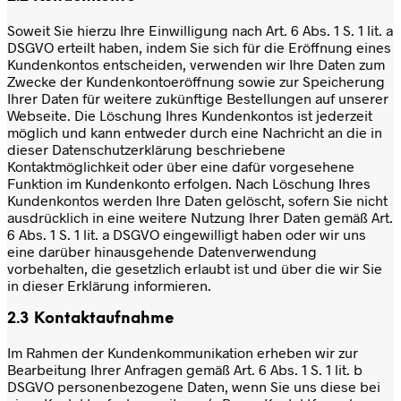
Soweit Sie hierzu Ihre Einwilligung nach Art. 6 Abs. 1 S. 1 lit. a
DSGVO erteilt haben, indem Sie sich für die Eröffnung eines
Kundenkontos entscheiden, verwenden wir Ihre Daten zum
Zwecke der Kundenkontoeröffnung sowie zur Speicherung
Ihrer Daten für weitere zukünftige Bestellungen auf unserer
Webseite. Die Löschung Ihres Kundenkontos ist jederzeit
möglich und kann entweder durch eine Nachricht an die in
dieser Datenschutzerklärung beschriebene
Kontaktmöglichkeit oder über eine dafür vorgesehene
Funktion im Kundenkonto erfolgen. Nach Löschung Ihres
Kundenkontos werden Ihre Daten gelöscht, sofern Sie nicht
ausdrücklich in eine weitere Nutzung Ihrer Daten gemäß Art.
6 Abs. 1 S. 1 lit. a DSGVO eingewilligt haben oder wir uns
eine darüber hinausgehende Datenverwendung
vorbehalten, die gesetzlich erlaubt ist und über die wir Sie
in dieser Erklärung informieren.
2.3 Kontaktaufnahme
Im Rahmen der Kundenkommunikation erheben wir zur
Bearbeitung Ihrer Anfragen gemäß Art. 6 Abs. 1 S. 1 lit. b
DSGVO personenbezogene Daten, wenn Sie uns diese bei