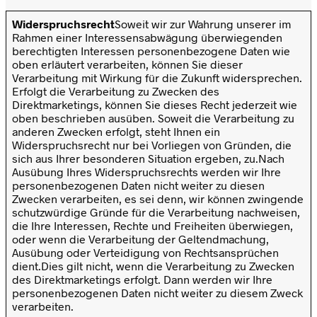
Widerspruchsrecht
Soweit wir zur Wahrung unserer im
Rahmen einer Interessensabwägung überwiegenden
berechtigten Interessen personenbezogene Daten wie
oben erläutert verarbeiten, können Sie dieser
Verarbeitung mit Wirkung für die Zukunft widersprechen.
Erfolgt die Verarbeitung zu Zwecken des
Direktmarketings, können Sie dieses Recht jederzeit wie
oben beschrieben ausüben. Soweit die Verarbeitung zu
anderen Zwecken erfolgt, steht Ihnen ein
Widerspruchsrecht nur bei Vorliegen von Gründen, die
sich aus Ihrer besonderen Situation ergeben, zu.Nach
Ausübung Ihres Widerspruchsrechts werden wir Ihre
personenbezogenen Daten nicht weiter zu diesen
Zwecken verarbeiten, es sei denn, wir können zwingende
schutzwürdige Gründe für die Verarbeitung nachweisen,
die Ihre Interessen, Rechte und Freiheiten überwiegen,
oder wenn die Verarbeitung der Geltendmachung,
Ausübung oder Verteidigung von Rechtsansprüchen
dient.Dies gilt nicht, wenn die Verarbeitung zu Zwecken
des Direktmarketings erfolgt. Dann werden wir Ihre
personenbezogenen Daten nicht weiter zu diesem Zweck
verarbeiten.