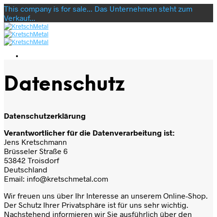
This company is for sale... Das Unternehmen steht zum
Verkauf...
Datenschutz
Datenschutzerklärung
Verantwortlicher für die Datenverarbeitung ist:
Jens Kretschmann
Brüsseler Straße 6
53842 Troisdorf
Deutschland
Email: info@kretschmetal.com
Wir freuen uns über Ihr Interesse an unserem Online-Shop.
Der Schutz Ihrer Privatsphäre ist für uns sehr wichtig.
Nachstehend informieren wir Sie ausführlich über den